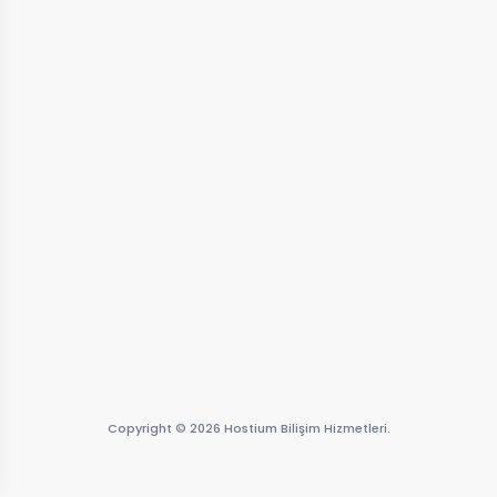
Copyright © 2026 Hostium Bilişim Hizmetleri.