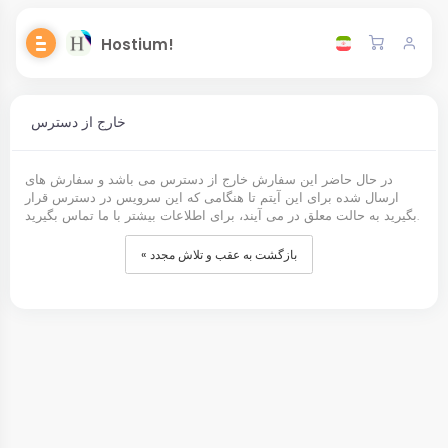
Hostium!
خارج از دسترس
در حال حاضر این سفارش خارج از دسترس می باشد و سفارش های
ارسال شده برای این آیتم تا هنگامی که این سرویس در دسترس قرار
بگیرید به حالت معلق در می آیند، برای اطلاعات بیشتر با ما تماس بگیرید.
« بازگشت به عقب و تلاش مجدد