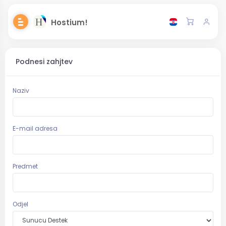
Hostium!
Podnesi zahjtev
Naziv
E-mail adresa
Predmet
Odjel