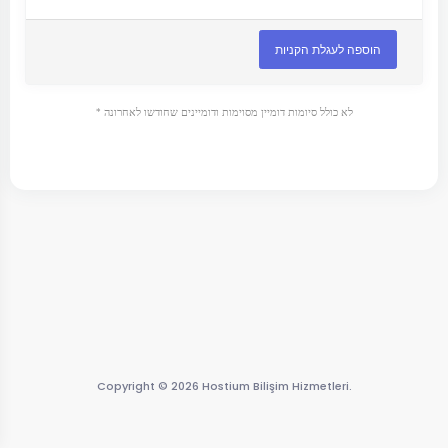
הוספה לעגלת הקניות
* לא כולל סיומות דומיין מסוימות ודומיינים שחודשו לאחרונה
Copyright © 2026 Hostium Bilişim Hizmetleri.