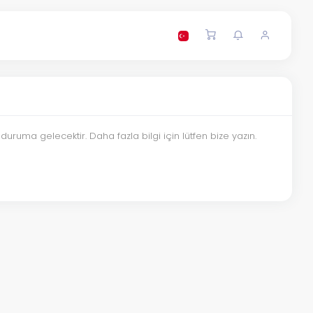
ruma gelecektir. Daha fazla bilgi için lütfen bize yazın.