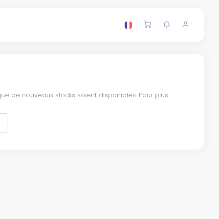
que de nouveaux stocks soient disponibles. Pour plus