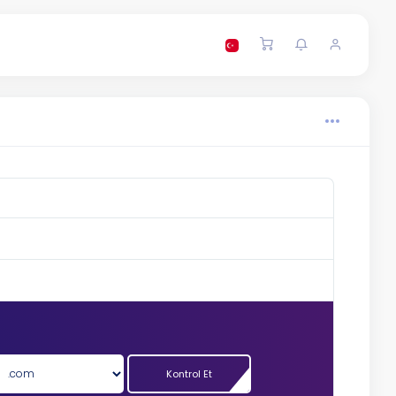
Kontrol Et