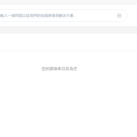
您的購物車目前為空