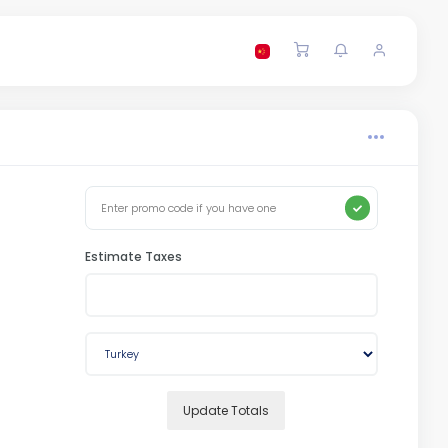
Estimate Taxes
Update Totals