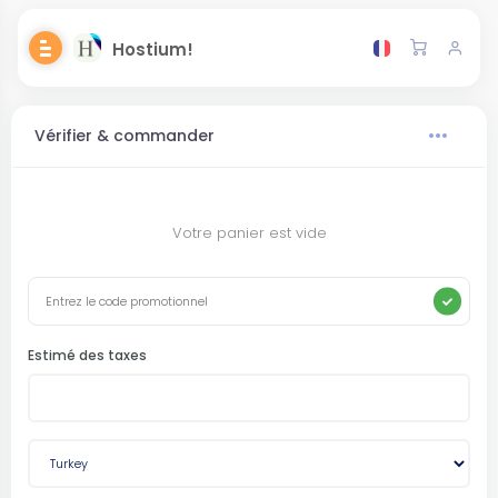
Hostium!
Vérifier & commander
Votre panier est vide
Estimé des taxes