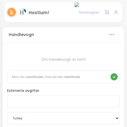
Hostium!
Handlevogn
Din handlevogn er tom!
Estimerte avgifter