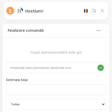
Hostium!
Finalizare comandă
Coșul dumneavoastră este gol
Estimare taxe