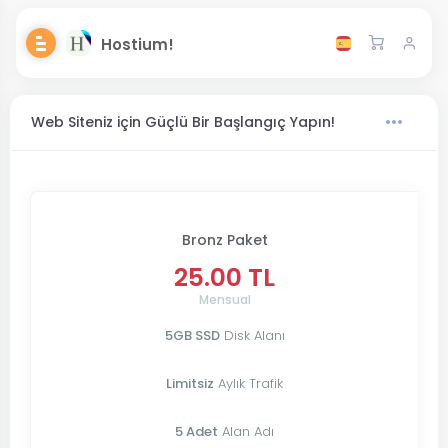
Hostium!
Web Siteniz için Güçlü Bir Başlangıç Yapın!
Bronz Paket
25.00 TL
Mensual
5GB SSD
Disk Alanı
Limitsiz
Aylık Trafik
5 Adet
Alan Adı