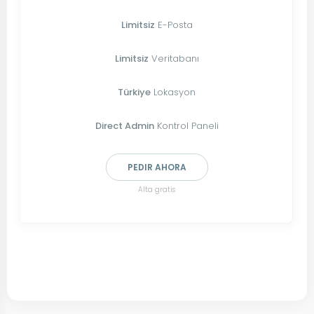
Limitsiz
E-Posta
Limitsiz
Veritabanı
Türkiye
Lokasyon
Direct Admin
Kontrol Paneli
PEDIR AHORA
Alta gratis