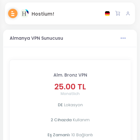
Hostium!
Almanya VPN Sunucusu
Alm. Bronz VPN
25.00 TL
Monatlich
DE
Lokasyon
2 Cihazda
Kullanım
Eş Zamanlı
10 Bağlantı