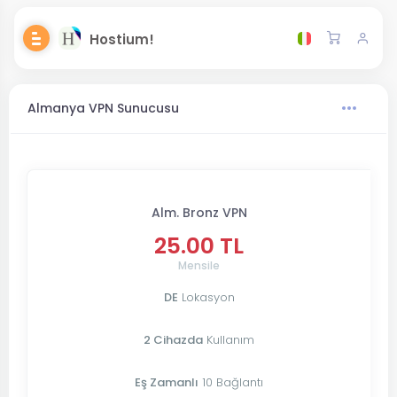
Hostium!
Almanya VPN Sunucusu
Alm. Bronz VPN
25.00 TL
Mensile
DE
Lokasyon
2 Cihazda
Kullanım
Eş Zamanlı
10 Bağlantı