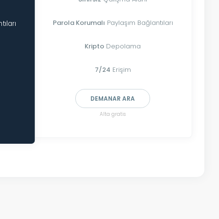
Parola Korumalı
Paylaşım Bağlantıları
ıları
Kripto
Depolama
7/24
Erişim
DEMANAR ARA
Alta gratis