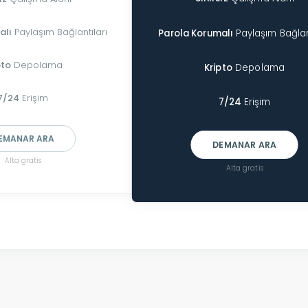
alı
Paylaşım Bağlantıları
Parola Korumalı
Paylaşım Bağlant
pto
Depolama
Kripto
Depolama
7/24
Erişim
7/24
Erişim
EMANAR ARA
DEMANAR ARA
Alta gratis
Alta gratis