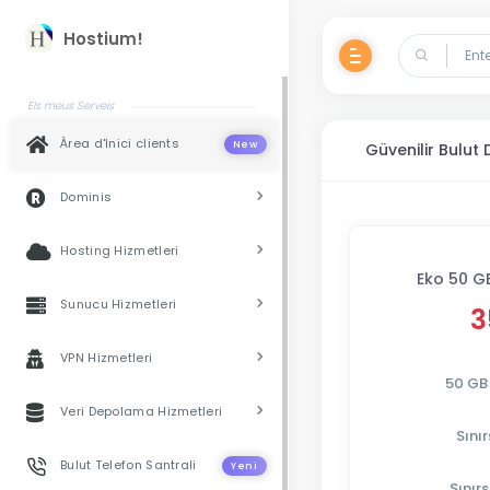
Hostium!
Els meus Serveis
Àrea d'Inici clients
New
Güvenilir Bulu
Dominis
Hosting Hizmetleri
Eko 50 G
Sunucu Hizmetleri
3
VPN Hizmetleri
50 GB
Veri Depolama Hizmetleri
Sınır
Bulut Telefon Santrali
Yeni
Sınırs