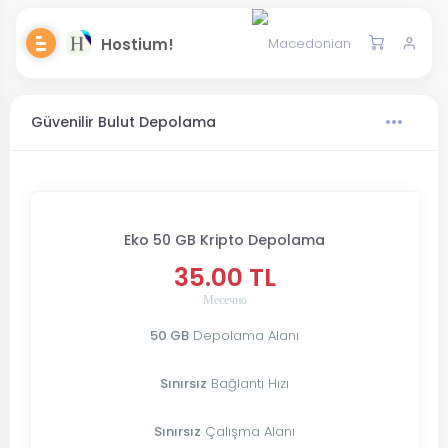
Hostium!
Güvenilir Bulut Depolama
Eko 50 GB Kripto Depolama
35.00 TL
Месечно
50 GB
Depolama Alanı
Sınırsız
Bağlantı Hızı
Sınırsız
Çalışma Alanı