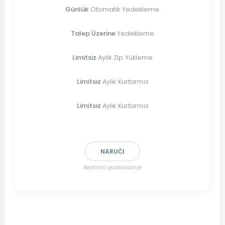
Günlük
Otomatik Yedekleme
Talep Üzerine
Yedekleme
Limitsiz
Aylık Zip Yükleme
Limitsiz
Aylık Kurtarma
Limitsiz
Aylık Kurtarma
NARUČI
Beplatno podešavanje