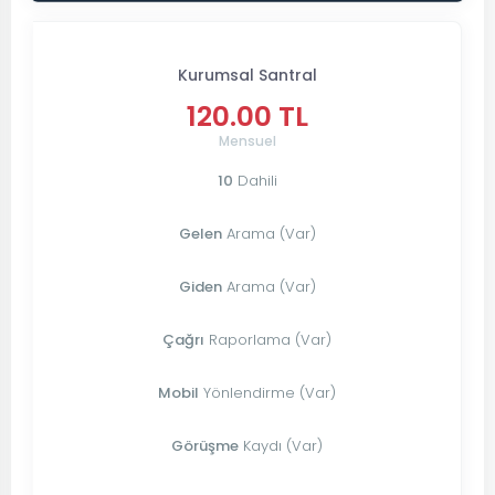
Kurumsal Santral
120.00 TL
Mensuel
10
Dahili
Gelen
Arama (Var)
Giden
Arama (Var)
Çağrı
Raporlama (Var)
Mobil
Yönlendirme (Var)
Görüşme
Kaydı (Var)