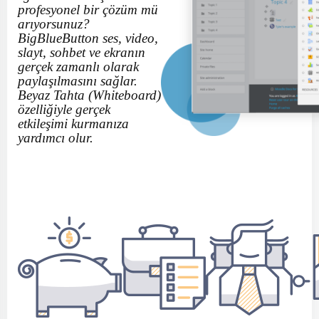
profesyonel bir çözüm mü
arıyorsunuz?
BigBlueButton ses, video,
slayt, sohbet ve ekranın
gerçek zamanlı olarak
paylaşılmasını sağlar.
Beyaz Tahta (Whiteboard)
özelliğiyle gerçek
etkileşimi kurmanıza
yardımcı olur.