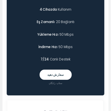
4 Cihazda
Kullanım
Eş Zamanlı
20 Bağlantı
Yükleme Hızı
50 Mbps
İndirme Hızı
50 Mbps
7/24
Canlı Destek
سفارش دهید
ستاپ رایگان