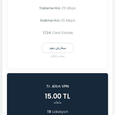
Yükleme Hızı
25 Mbps
İndirme Hızı
25 Mbps
7/24
Canlı Destek
سفارش دهید
ستاپ رایگان
Tr. Altın VPN
15.00 TL
ماهانه
TR
Lokasyon