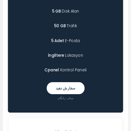
5 GB
Disk Alan
50 GB
Trafik
5 Adet
E-Posta
İngiltere
Lokasyon
Cpanel
Kontrol Paneli
سفارش دهید
ستاپ رایگان