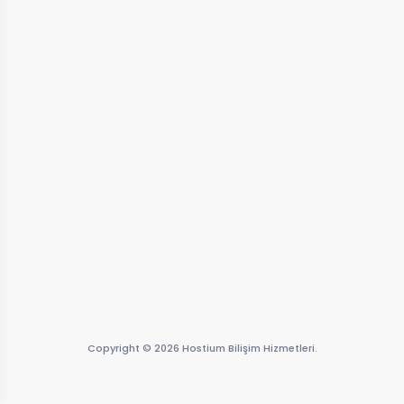
Copyright © 2026 Hostium Bilişim Hizmetleri.