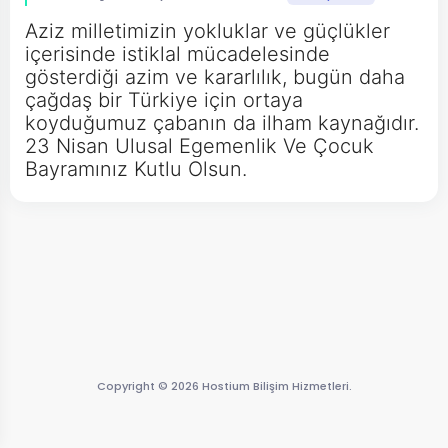
Aziz milletimizin yokluklar ve güçlükler
içerisinde istiklal mücadelesinde
gösterdiği azim ve kararlılık, bugün daha
çağdaş bir Türkiye için ortaya
koyduğumuz çabanın da ilham kaynağıdır.
23 Nisan Ulusal Egemenlik Ve Çocuk
Bayramınız Kutlu Olsun.
Copyright © 2026 Hostium Bilişim Hizmetleri.