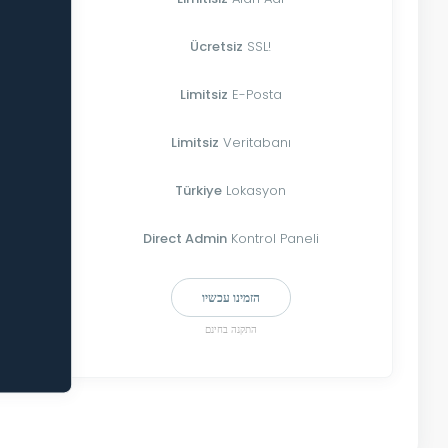
Ücretsiz
SSL!
Limitsiz
E-Posta
Limitsiz
Veritabanı
Türkiye
Lokasyon
Direct Admin
Kontrol Paneli
הזמינו עכשיו
התקנה בחינם