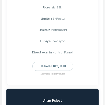
Ücretsiz
SSL!
Limitsiz
E-Posta
Limitsiz
Veritabanı
Türkiye
Lokasyon
Direct Admin
Kontrol Paneli
НАРАЧАЈ ВЕДНАШ
Бесплатна конфигурација
Altın Paket