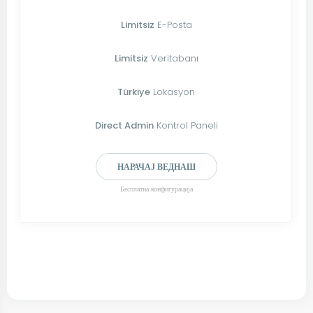
Limitsiz
E-Posta
Limitsiz
Veritabanı
Türkiye
Lokasyon
Direct Admin
Kontrol Paneli
НАРАЧАЈ ВЕДНАШ
Бесплатна конфигурација