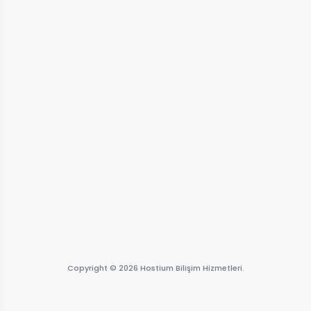
Copyright © 2026 Hostium Bilişim Hizmetleri.