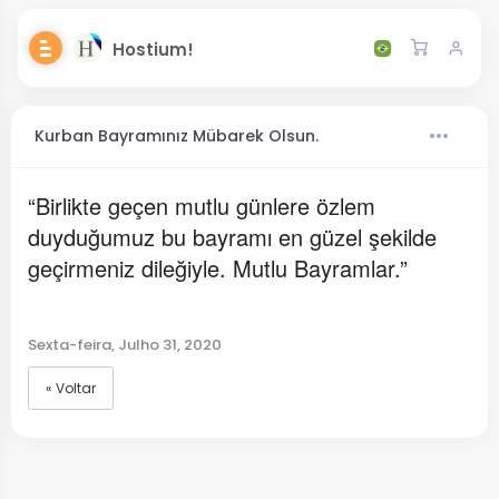
Hostium!
Kurban Bayramınız Mübarek Olsun.
“Birlikte geçen mutlu günlere özlem
duyduğumuz bu bayramı en güzel şekilde
geçirmeniz dileğiyle. Mutlu Bayramlar.”
Sexta-feira, Julho 31, 2020
« Voltar