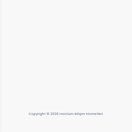
Copyright © 2026 Hostium Bilişim Hizmetleri.