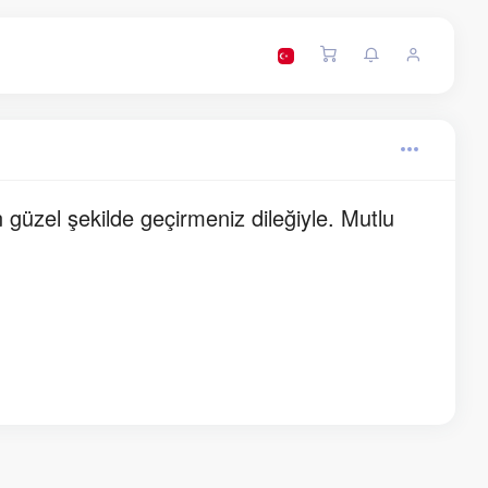
üzel şekilde geçirmeniz dileğiyle. Mutlu