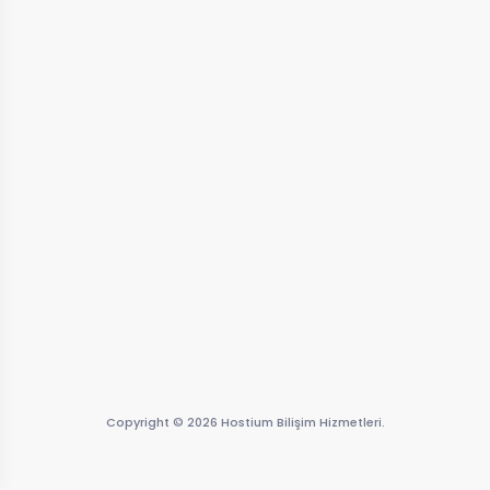
Copyright © 2026 Hostium Bilişim Hizmetleri.